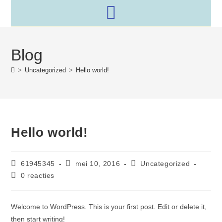
Blog
>
Uncategorized
>
Hello world!
Hello world!
61945345
mei 10, 2016
Uncategorized
0 reacties
Welcome to WordPress. This is your first post. Edit or delete it,
then start writing!