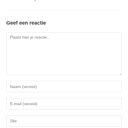
Geef een reactie